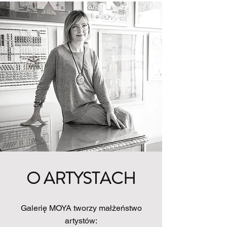
O ARTYSTACH
Galerię MOYA tworzy małżeństwo
artystów: