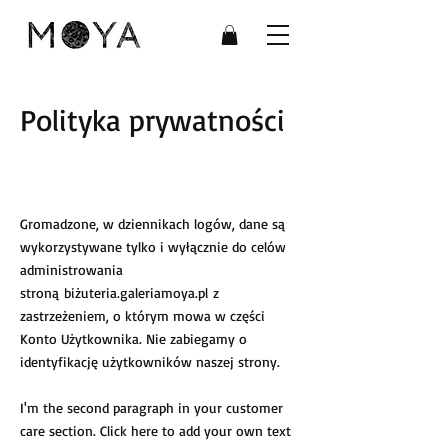
Polityka prywatności
Gromadzone, w dziennikach logów, dane są
wykorzystywane tylko i wyłącznie do celów
administrowania
stroną biżuteria.galeriamoya.pl z
zastrzeżeniem, o którym mowa w części
Konto Użytkownika. Nie zabiegamy o
identyfikację użytkowników naszej strony.
I'm the second paragraph in your customer
care section. Click here to add your own text