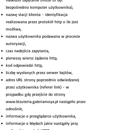
bezpośrednio komputer użytkownika),
nazwę stacji klienta - identyfikacja
realizowana przez protokół http o ile jest
możliwa,
nazwa użytkownika podawana w procesie
autoryzacji,
czas nadejścia zapytania,
pierwszy wiersz żądania http,
kod odpowiedzi http,
liczbę wysłanych przez serwer bajtów,
adres URL strony poprzednio odwiedzanej
przez użytkownika (referer link) - w
przypadku gdy przejście do strony
www.bizuteria.galeriamoya.pl
nastąpiło przez
odnośnik,
informacje o przeglądarce użytkownika,
informacje o błędach jakie nastąpiły przy