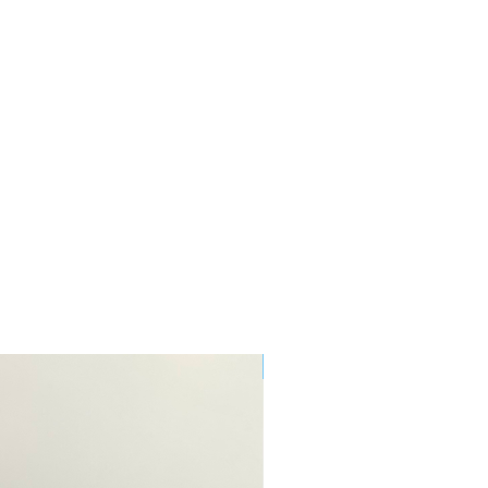
Nowość