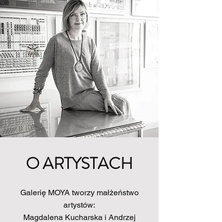
O ARTYSTACH
Galerię MOYA tworzy małżeństwo
artystów:
Magdalena Kucharska i Andrzej